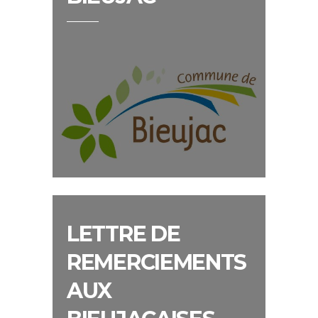
LETTRE DE
REMERCIEMENTS
AUX