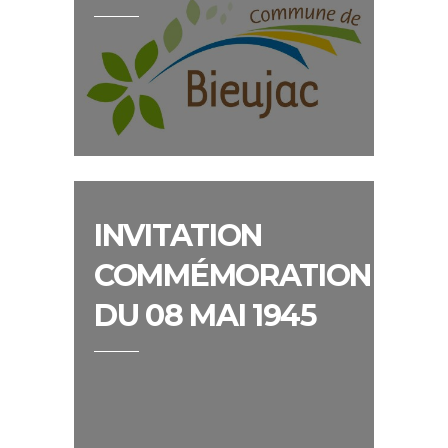
INVITATION
COMMÉMORATION
DU 08 MAI 1945