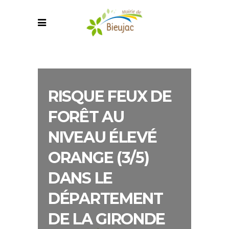
RISQUE FEUX DE
FORÊT AU
NIVEAU ÉLEVÉ
ORANGE (3/5)
DANS LE
DÉPARTEMENT
DE LA GIRONDE