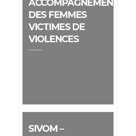
ACCOMPAGNEMENT
DES FEMMES
VICTIMES DE
VIOLENCES
SIVOM –