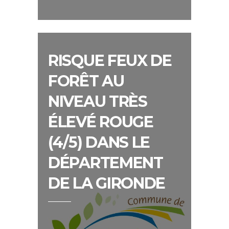
RISQUE FEUX DE
FORÊT AU
NIVEAU TRÈS
ÉLEVÉ ROUGE
(4/5) DANS LE
DÉPARTEMENT
DE LA GIRONDE