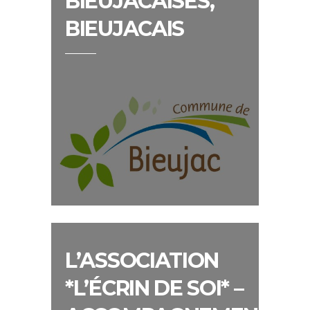
BIEUJACAISES,
BIEUJACAIS
L’ASSOCIATION
*L’ÉCRIN DE SOI* –