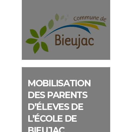
MOBILISATION
DES PARENTS
D’ÉLEVES DE
L’ÉCOLE DE
BIEUJAC