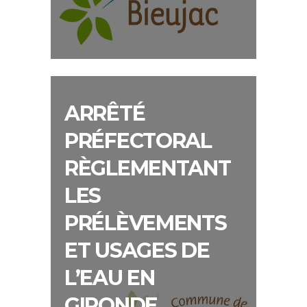
ARRÊTÉ
PRÉFECTORAL
RÈGLEMENTANT
LES
PRÉLÈVEMENTS
ET USAGES DE
L’EAU EN
GIRONDE