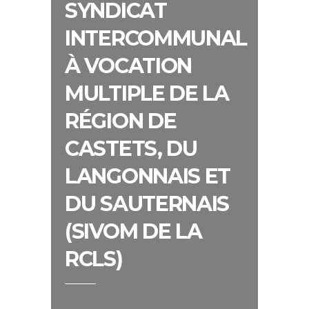
SYNDICAT
INTERCOMMUNAL
À VOCATION
MULTIPLE DE LA
RÉGION DE
CASTETS, DU
LANGONNAIS ET
DU SAUTERNAIS
(SIVOM DE LA
RCLS)