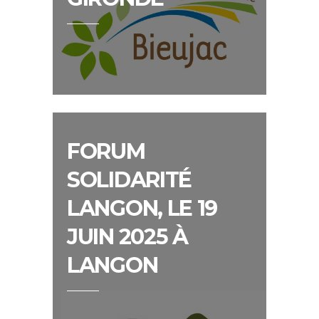
FORUM
SOLIDARITÉ
LANGON, LE 19
JUIN 2025 À
LANGON