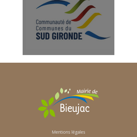
Mentions légales