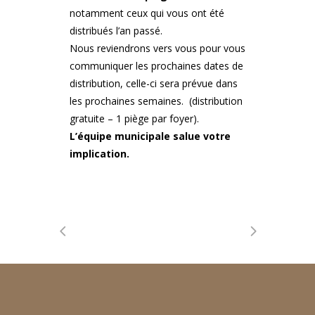
notamment ceux qui vous ont été
distribués l’an passé.
Nous reviendrons vers vous pour vous
communiquer les prochaines dates de
distribution, celle-ci sera prévue dans
les prochaines semaines. (distribution
gratuite – 1 piège par foyer).
L’équipe municipale salue votre
implication.