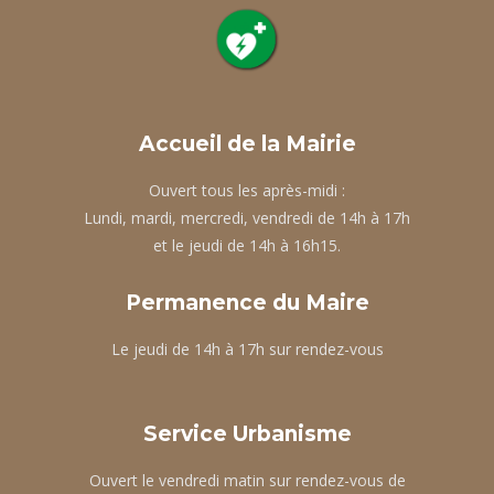
Accueil de la Mairie
Ouvert tous les après-midi :
Lundi, mardi, mercredi, vendredi de 14h à 17h
et le jeudi de 14h à 16h15.
Permanence du Maire
Le jeudi de 14h à 17h sur rendez-vous
Service Urbanisme
Ouvert le vendredi matin sur rendez-vous de