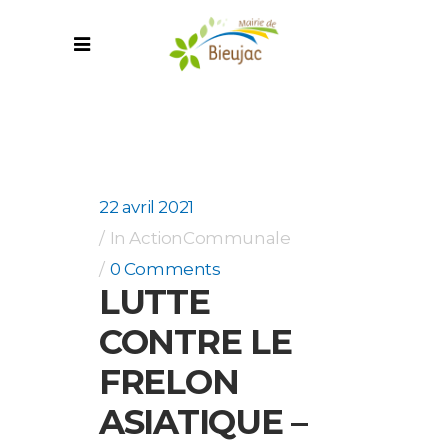
22 avril 2021
In
ActionCommunale
0 Comments
LUTTE
CONTRE LE
FRELON
ASIATIQUE –