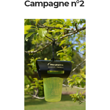
Campagne n°2