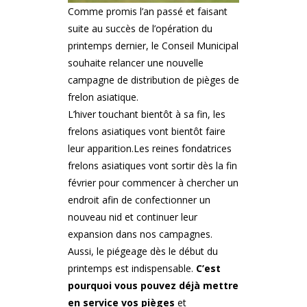
Comme promis l’an passé et f
aisant
suite au succès de l’opération du
printemps dernier, le Conseil Municipal
souhaite relancer une nouvelle
campagne de distribution de pièges de
frelon asiatique.
L’hiver touchant bientôt à sa fin, les
frelons asiatiques vont bientôt faire
leur apparition.Les reines fondatrices
frelons asiatiques vont sortir dès la fin
février pour commencer à chercher un
endroit afin de confectionner un
nouveau nid et continuer leur
expansion dans nos campagnes.
Aussi, le piégeage dès le début du
printemps est indispensable.
C’est
pourquoi vous pouvez déjà mettre
en service vos pièges
et